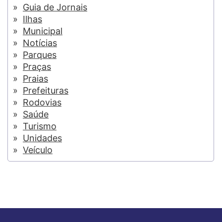
Guia de Jornais
Ilhas
Municipal
Notícias
Parques
Praças
Praias
Prefeituras
Rodovias
Saúde
Turismo
Unidades
Veículo