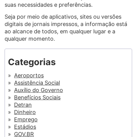
suas necessidades e preferências.
Seja por meio de aplicativos, sites ou versões
digitais de jornais impressos, a informação está
ao alcance de todos, em qualquer lugar e a
qualquer momento.
Categorias
Aeroportos
Assistência Social
Auxílio do Governo
Benefícios Sociais
Detran
Dinheiro
Emprego
Estádios
GOV.BR