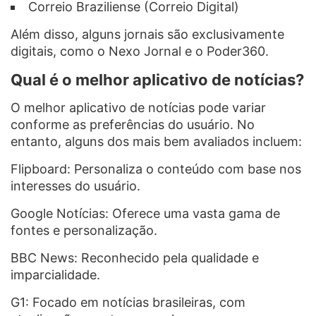
Correio Braziliense (Correio Digital)
Além disso, alguns jornais são exclusivamente
digitais, como o Nexo Jornal e o Poder360.
Qual é o melhor aplicativo de notícias?
O melhor aplicativo de notícias pode variar
conforme as preferências do usuário. No
entanto, alguns dos mais bem avaliados incluem:
Flipboard: Personaliza o conteúdo com base nos
interesses do usuário.
Google Notícias: Oferece uma vasta gama de
fontes e personalização.
BBC News: Reconhecido pela qualidade e
imparcialidade.
G1: Focado em notícias brasileiras, com