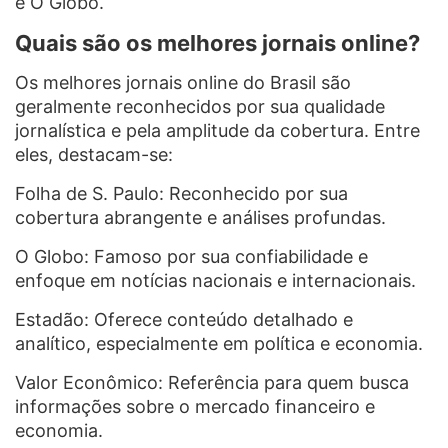
e O Globo.
Quais são os melhores jornais online?
Os melhores jornais online do Brasil são
geralmente reconhecidos por sua qualidade
jornalística e pela amplitude da cobertura. Entre
eles, destacam-se:
Folha de S. Paulo: Reconhecido por sua
cobertura abrangente e análises profundas.
O Globo: Famoso por sua confiabilidade e
enfoque em notícias nacionais e internacionais.
Estadão: Oferece conteúdo detalhado e
analítico, especialmente em política e economia.
Valor Econômico: Referência para quem busca
informações sobre o mercado financeiro e
economia.