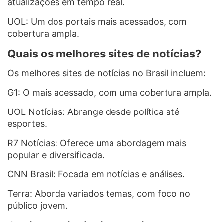
atualizações em tempo real.
UOL: Um dos portais mais acessados, com
cobertura ampla.
Quais os melhores sites de notícias?
Os melhores sites de notícias no Brasil incluem:
G1: O mais acessado, com uma cobertura ampla.
UOL Notícias: Abrange desde política até
esportes.
R7 Notícias: Oferece uma abordagem mais
popular e diversificada.
CNN Brasil: Focada em notícias e análises.
Terra: Aborda variados temas, com foco no
público jovem.