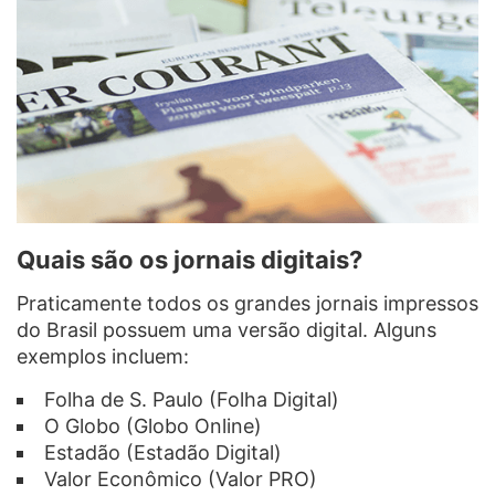
Quais são os jornais digitais?
Praticamente todos os grandes jornais impressos
do Brasil possuem uma versão digital. Alguns
exemplos incluem:
Folha de S. Paulo (Folha Digital)
O Globo (Globo Online)
Estadão (Estadão Digital)
Valor Econômico (Valor PRO)