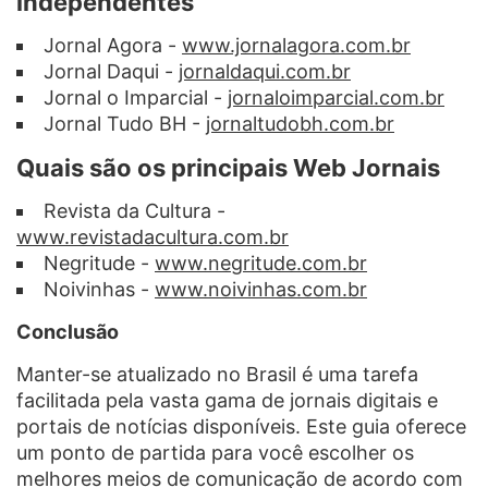
independentes
Jornal Agora -
www.jornalagora.com.br
Jornal Daqui -
jornaldaqui.com.br
Jornal o Imparcial -
jornaloimparcial.com.br
Jornal Tudo BH -
jornaltudobh.com.br
Quais são os principais Web Jornais
Revista da Cultura -
www.revistadacultura.com.br
Negritude -
www.negritude.com.br
Noivinhas -
www.noivinhas.com.br
Conclusão
Manter-se atualizado no Brasil é uma tarefa
facilitada pela vasta gama de jornais digitais e
portais de notícias disponíveis. Este guia oferece
um ponto de partida para você escolher os
melhores meios de comunicação de acordo com