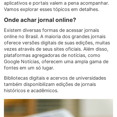
aplicativos e portais valem a pena acompanhar.
Vamos explorar esses tópicos em detalhes.
Onde achar jornal online?
Existem diversas formas de acessar jornais
online no Brasil. A maioria dos grandes jornais
oferece versões digitais de suas edições, muitas
vezes através de seus sites oficiais. Além disso,
plataformas agregadoras de notícias, como
Google Notícias, oferecem uma ampla gama de
fontes em um só lugar.
Bibliotecas digitais e acervos de universidades
também disponibilizam edições de jornais
históricos e acadêmicos.