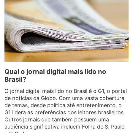
Qual o jornal digital mais lido no
Brasil?
O jornal digital mais lido no Brasil é o G1, o portal
de notícias da Globo. Com uma vasta cobertura
de temas, desde política até entretenimento, o
G1 lidera as preferências dos leitores brasileiros.
Outros jornais que também possuem uma
audiência significativa incluem Folha de S. Paulo