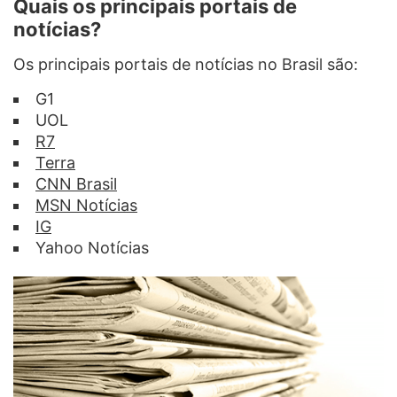
Quais os principais portais de
notícias?
Os principais portais de notícias no Brasil são:
G1
UOL
R7
Terra
CNN Brasil
MSN Notícias
IG
Yahoo Notícias